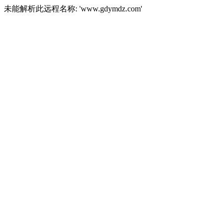
未能解析此远程名称: 'www.gdymdz.com'